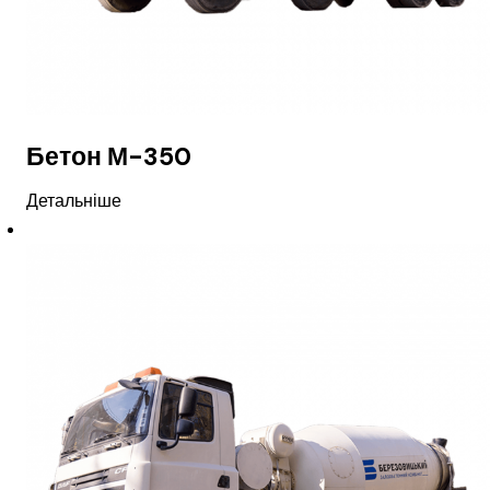
Бетон М-350
Детальніше