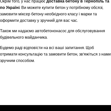
Окрім того, у нас працює
доставка бетону в Тернопіль та
по Україні
. Ви можете купити бетон у потрібному обсязі,
замовити міксер бетону необхідного класу і марки та
оформити доставку у зручний для вас час.
Також ми надаємо автобетононасос для обслуговування
будівельного майданчика.
Будемо раді відповісти на всі ваші запитання. Щоб
отримати консультацію та замовити бетон, зв’яжіться з нами
зручним способом.