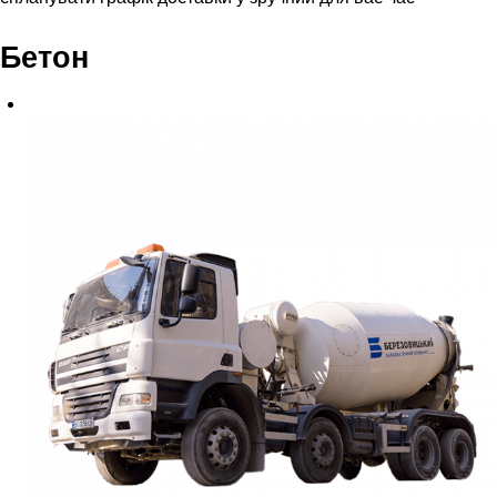
Бетон