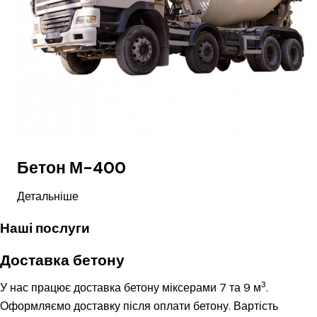
Бетон М-400
Детальніше
Наші послуги
Доставка бетону
3
У нас працює доставка бетону міксерами 7 та 9 м
.
Оформляємо доставку після оплати бетону. Вартість