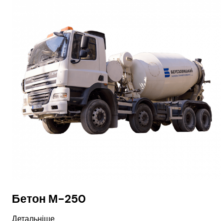
Бетон М-250
Детальніше