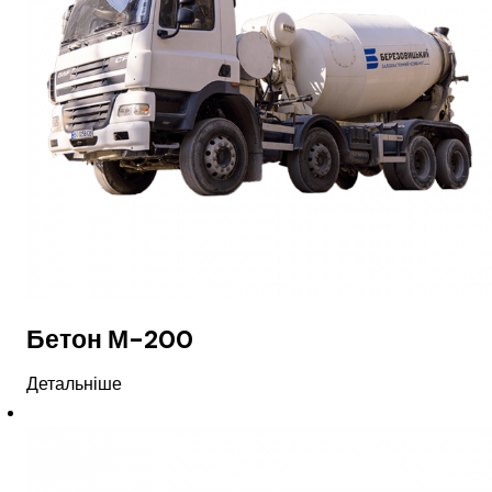
Бетон М-200
Детальніше