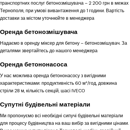
транспортних послуг бетонозмішувача – 2 200 грн в межах
Тернополя, при умові вивантаження до 1 години. Вартість
доставки за містом уточнюйте в менеджера
Оренда бетонозмішувача
Надаємо в оренду міксер для бетону – бетонозмішувач. За
деталями звертайтесь до нашого менеджера
Оренда бетононасоса
У нас можлива оренда бетононасосу з вигідними
характеристиками: продуктивність 60 м³/год, довжина
стріли 28 м, кількість секцій, шасі IVECO
Супутні будівельні матеріали
Ми пропонуємо всі необхідні сипучі будівельні матеріали
для процесу будівництва на ваш вибір за вигідними цінами.