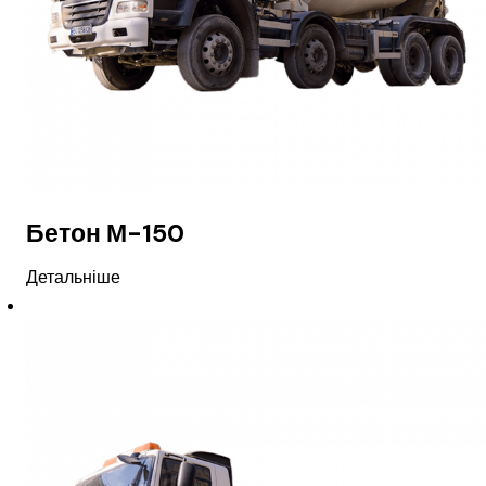
Бетон М-150
Детальніше