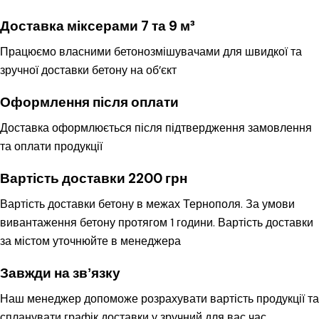
Доставка міксерами 7 та 9 м³
Працюємо власними бетонозмішувачами для швидкої та
зручної доставки бетону на об’єкт
Оформлення після оплати
Доставка оформлюється після підтвердження замовлення
та оплати продукції
Вартість доставки 2200 грн
Вартість доставки бетону в межах Тернополя. За умови
вивантаження бетону протягом 1 години. Вартість доставки
за містом уточнюйте в менеджера
Завжди на звʼязку
Наш менеджер допоможе розрахувати вартість продукції та
спланувати графік доставки у зручний для вас час