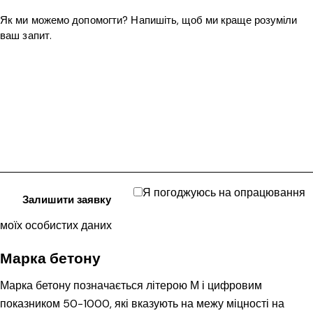
Я погоджуюсь на опрацювання
моїх особистих даних
Марка бетону
Марка бетону позначається літерою М і цифровим
показником 50-1000, які вказують на межу міцності на