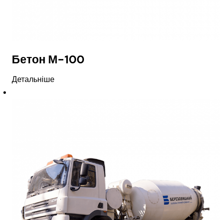
Бетон М-100
Детальніше