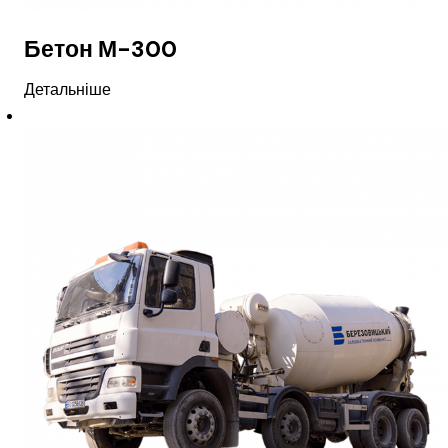
Бетон М-300
Детальніше