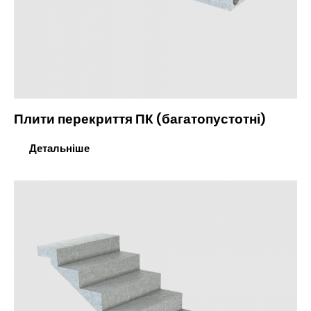
Плити перекриття ПК (багатопустотні)
Детальніше