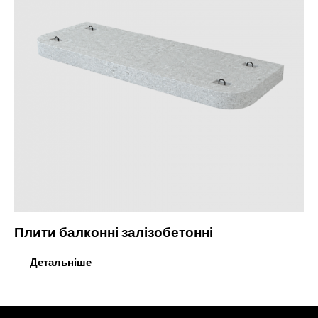
Плити балконні залізобетонні
Детальніше