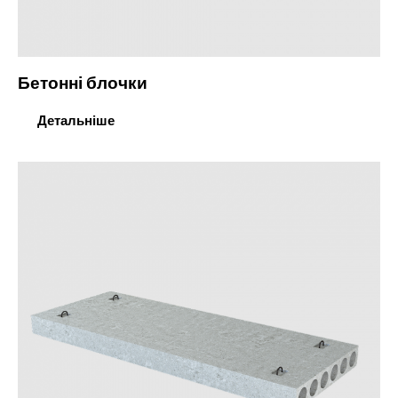
Бетонні блочки
Детальніше