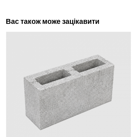
Вас також може зацікавити